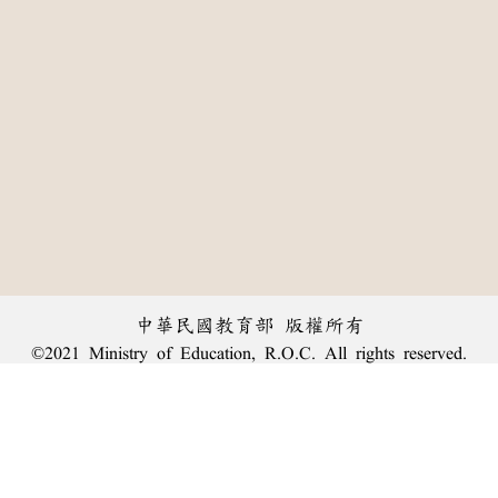
中華民國教育部 版權所有
©2021 Ministry of Education, R.O.C. All rights reserved.