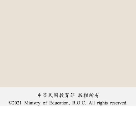
中華民國教育部 版權所有
©2021 Ministry of Education, R.O.C. All rights reserved.