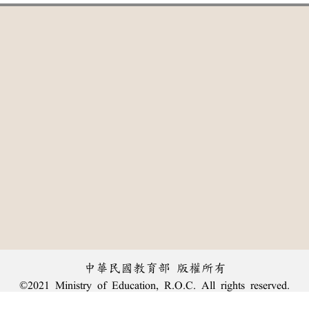
中華民國教育部 版權所有
©2021 Ministry of Education, R.O.C. All rights reserved.