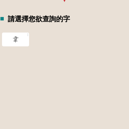
請選擇您欲查詢的字
韋