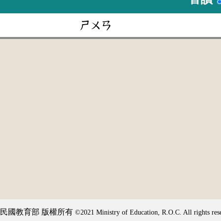
ㄕㄨㄢ
民國教育部 版權所有
©2021 Ministry of Education, R.O.C. All rights res