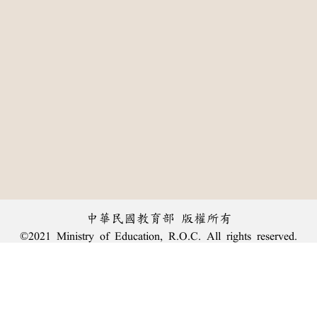
中華民國教育部 版權所有
©2021 Ministry of Education, R.O.C. All rights reserved.