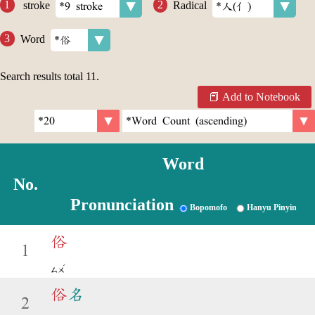
stroke
Radical
Word
Search results total
11
.
Add to Notebook
Word
No.
Pronunciation
Bopomofo
Hanyu Pinyin
俗
1
ˊ
ㄙㄨ
俗
名
2