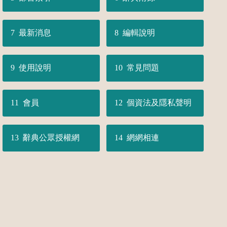
最新消息
編輯說明
使用說明
常見問題
會員
個資法及隱私聲明
辭典公眾授權網
網網相連