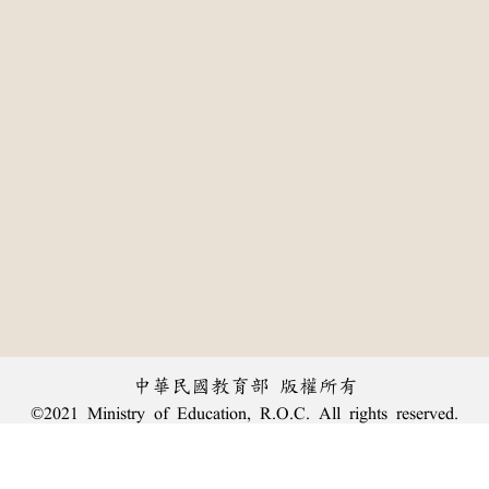
中華民國教育部 版權所有
©2021 Ministry of Education, R.O.C. All rights reserved.