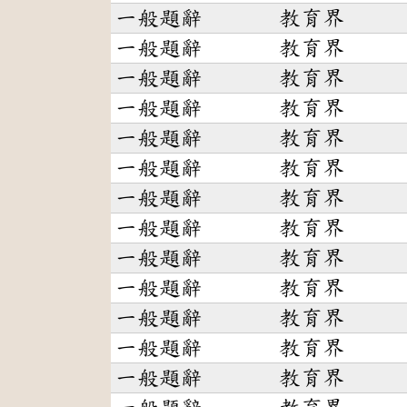
一般題辭
教育界
一般題辭
教育界
一般題辭
教育界
一般題辭
教育界
一般題辭
教育界
一般題辭
教育界
一般題辭
教育界
一般題辭
教育界
一般題辭
教育界
一般題辭
教育界
一般題辭
教育界
一般題辭
教育界
一般題辭
教育界