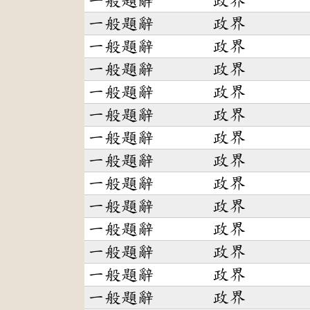
一般題辭
政界
一般題辭
政界
一般題辭
政界
一般題辭
政界
一般題辭
政界
一般題辭
政界
一般題辭
政界
一般題辭
政界
一般題辭
政界
一般題辭
政界
一般題辭
政界
一般題辭
政界
一般題辭
政界
一般題辭
政界