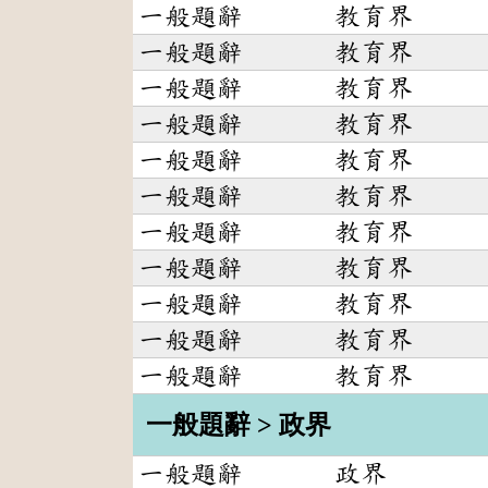
一般題辭
教育界
一般題辭
教育界
一般題辭
教育界
一般題辭
教育界
一般題辭
教育界
一般題辭
教育界
一般題辭
教育界
一般題辭
教育界
一般題辭
教育界
一般題辭
教育界
一般題辭
教育界
一般題辭 > 政界
一般題辭
政界