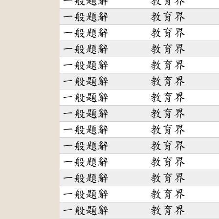
一般題辭
教育界
一般題辭
教育界
一般題辭
教育界
一般題辭
教育界
一般題辭
教育界
一般題辭
教育界
一般題辭
教育界
一般題辭
教育界
一般題辭
教育界
一般題辭
教育界
一般題辭
教育界
一般題辭
教育界
一般題辭
教育界
一般題辭
教育界