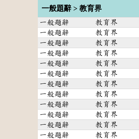
一般題辭 > 教育界
一般題辭
教育界
一般題辭
教育界
一般題辭
教育界
一般題辭
教育界
一般題辭
教育界
一般題辭
教育界
一般題辭
教育界
一般題辭
教育界
一般題辭
教育界
一般題辭
教育界
一般題辭
教育界
一般題辭
教育界