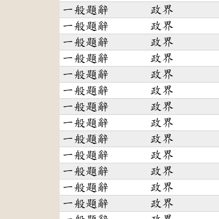
一般題辭
政界
一般題辭
政界
一般題辭
政界
一般題辭
政界
一般題辭
政界
一般題辭
政界
一般題辭
政界
一般題辭
政界
一般題辭
政界
一般題辭
政界
一般題辭
政界
一般題辭
政界
一般題辭
政界