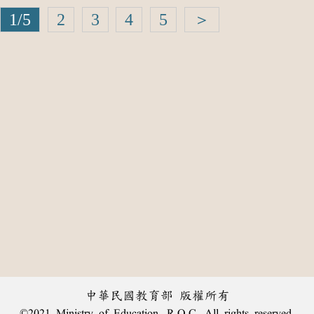
1/5
2
3
4
5
＞
中華民國教育部 版權所有
©2021 Ministry of Education, R.O.C. All rights reserved.