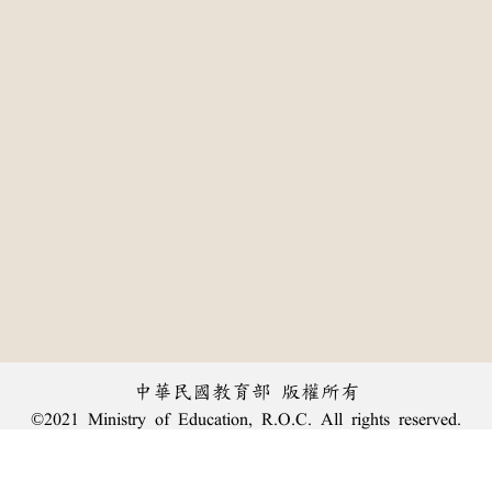
中華民國教育部 版權所有
©2021 Ministry of Education, R.O.C. All rights reserved.