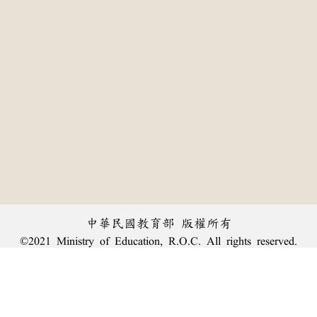
中華民國教育部 版權所有
©2021 Ministry of Education, R.O.C. All rights reserved.