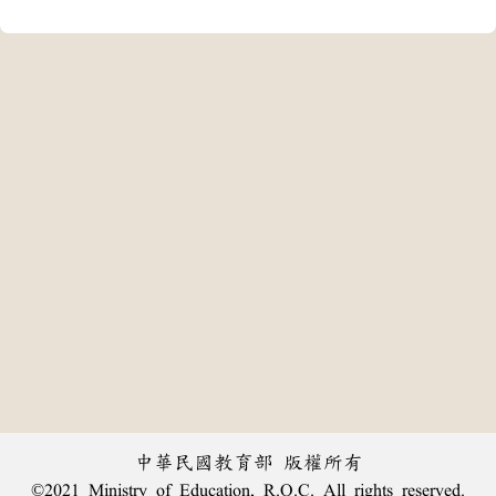
中華民國教育部 版權所有
©2021 Ministry of Education, R.O.C. All rights reserved.