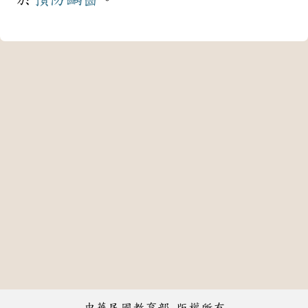
中華民國教育部 版權所有