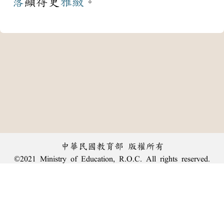
落
顯得更
雅緻
。
中華民國教育部 版權所有
©2021 Ministry of Education, R.O.C. All rights reserved.