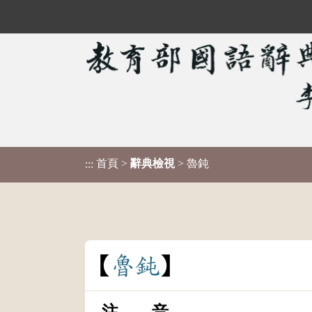
首頁
>
辭典檢視
> 魯鈍
:::
魯
鈍
注 音