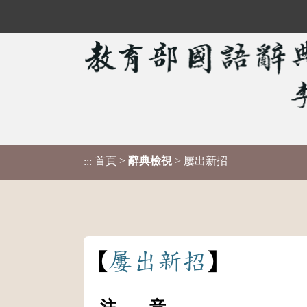
首頁
>
辭典檢視
> 屢出新招
:::
屢
出
新
招
注 音