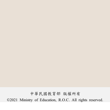
中華民國教育部 版權所有
©2021 Ministry of Education, R.O.C. All rights reserved.