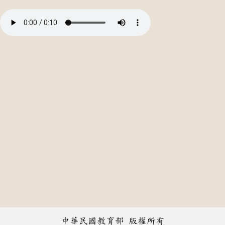
中華民國教育部 版權所有