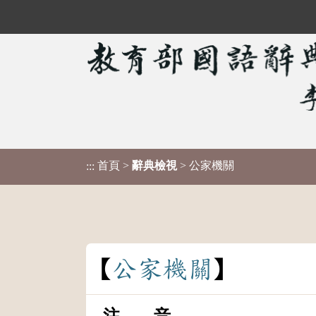
首頁
>
辭典檢視
> 公家機關
:::
公
家
機
關
注 音