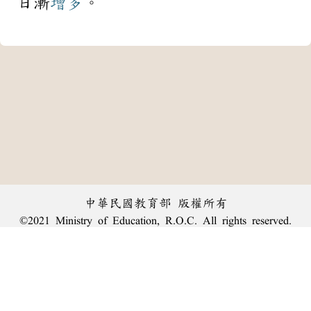
日漸
增多
。
中華民國教育部 版權所有
©2021 Ministry of Education, R.O.C. All rights reserved.