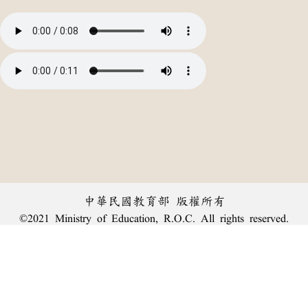
中華民國教育部 版權所有
©2021 Ministry of Education, R.O.C. All rights reserved.