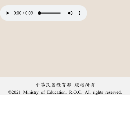
中華民國教育部 版權所有
©2021 Ministry of Education, R.O.C. All rights reserved.