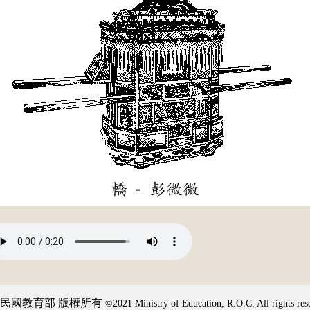
轎 - 彭微微
民國教育部 版權所有
©2021 Ministry of Education, R.O.C. All rights res