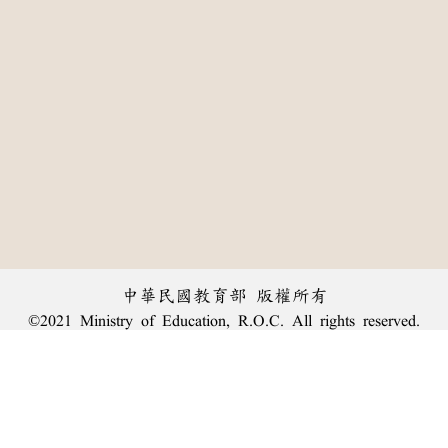
中華民國教育部 版權所有
©2021 Ministry of Education, R.O.C. All rights reserved.