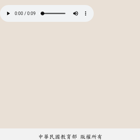
中華民國教育部 版權所有