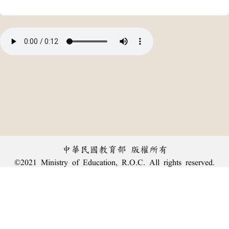
中華民國教育部 版權所有
©2021 Ministry of Education, R.O.C. All rights reserved.