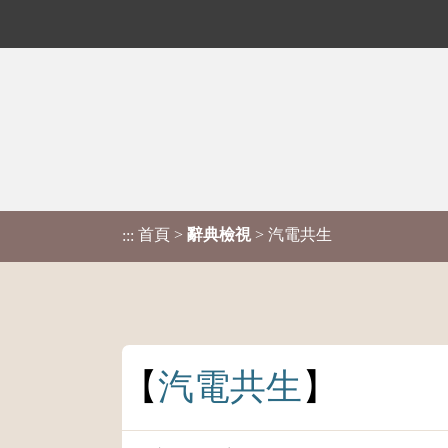
首頁
>
辭典檢視
> 汽電共生
:::
汽
電
共
生