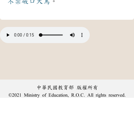
不禁
破口大罵
。
中華民國教育部 版權所有
©2021 Ministry of Education, R.O.C. All rights reserved.