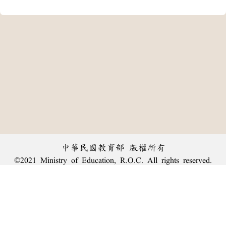
中華民國教育部 版權所有
©2021 Ministry of Education, R.O.C. All rights reserved.