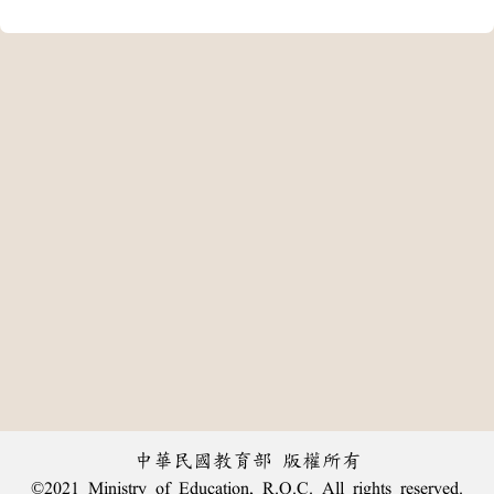
中華民國教育部 版權所有
©2021 Ministry of Education, R.O.C. All rights reserved.