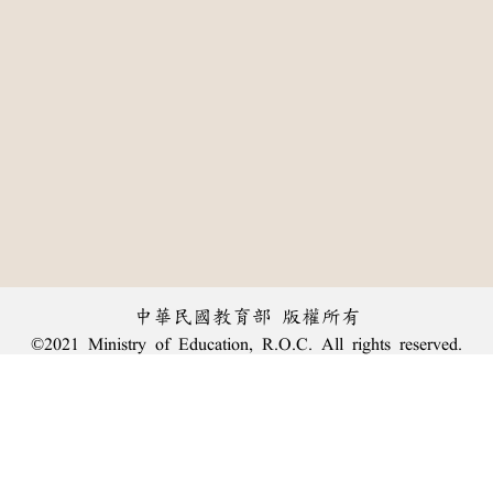
中華民國教育部 版權所有
©2021 Ministry of Education, R.O.C. All rights reserved.