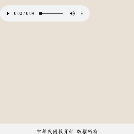
中華民國教育部 版權所有