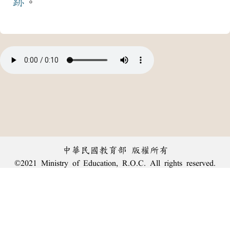
跡
。
中華民國教育部 版權所有
©2021 Ministry of Education, R.O.C. All rights reserved.