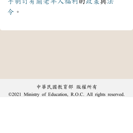
手
制訂
有關
老年人
福利
的
政策
與
法
令
。
中華民國教育部 版權所有
©2021 Ministry of Education, R.O.C. All rights reserved.