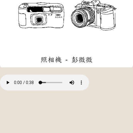
照相機 - 彭微微