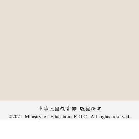
中華民國教育部 版權所有
©2021 Ministry of Education, R.O.C. All rights reserved.