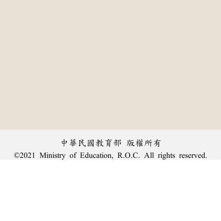
中華民國教育部 版權所有
©2021 Ministry of Education, R.O.C. All rights reserved.