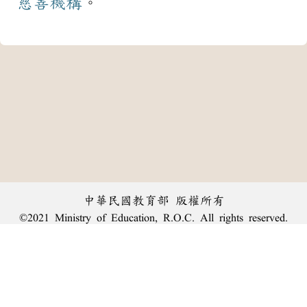
慈善機構
。
中華民國教育部 版權所有
©2021 Ministry of Education, R.O.C. All rights reserved.