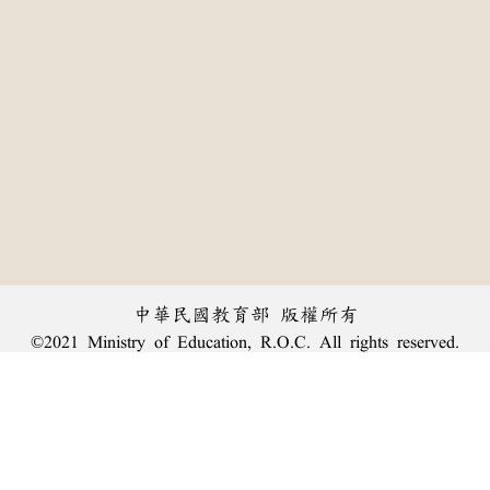
中華民國教育部 版權所有
©2021 Ministry of Education, R.O.C. All rights reserved.