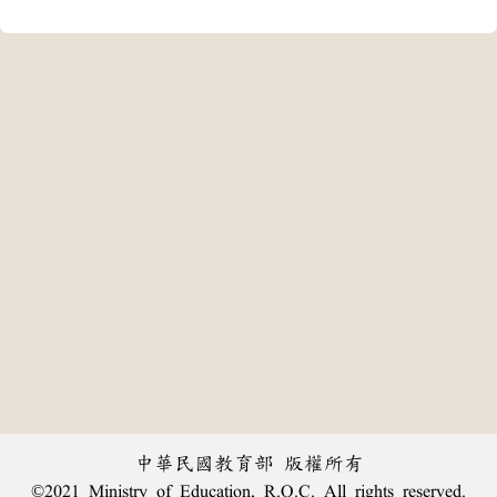
中華民國教育部 版權所有
©2021 Ministry of Education, R.O.C. All rights reserved.