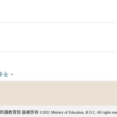
婦女
。
民國教育部 版權所有
©2021 Ministry of Education, R.O.C. All rights res