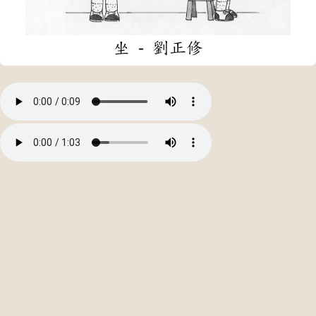
坐 - 劉正修