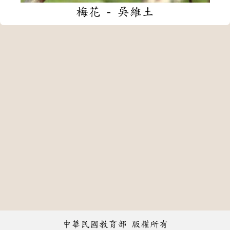
梅花 - 吳維土
中華民國教育部 版權所有