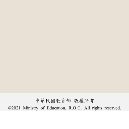
中華民國教育部 版權所有
©2021 Ministry of Education, R.O.C. All rights reserved.