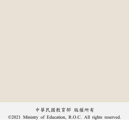
中華民國教育部 版權所有
©2021 Ministry of Education, R.O.C. All rights reserved.