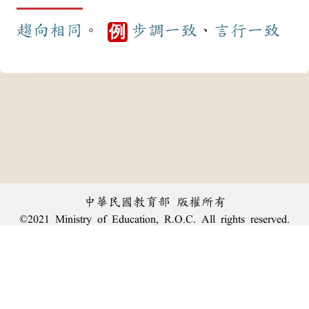
趨向
相同
。
步調
一致
、
言行
一致
例
中華民國教育部 版權所有
©2021 Ministry of Education, R.O.C. All rights reserved.