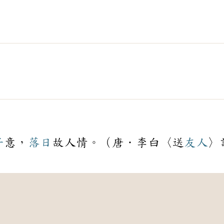
子
意，
落日
故人情。（唐．李白〈送
友人
〉