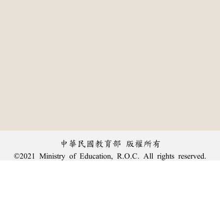
中華民國教育部 版權所有
©2021 Ministry of Education, R.O.C. All rights reserved.